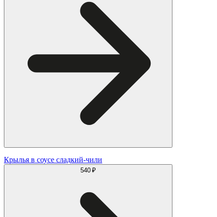
Крылья в соусе сладкий-чили
540 ₽