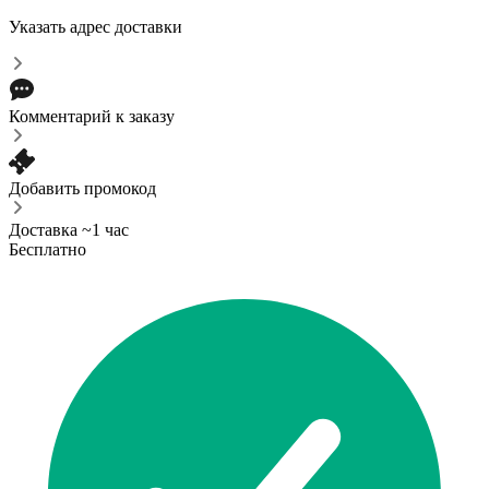
Указать адрес доставки
Комментарий к заказу
Добавить промокод
Доставка ~1 час
Бесплатно