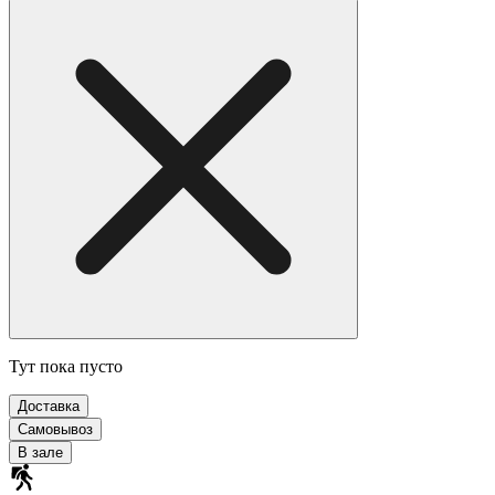
Тут пока пусто
Доставка
Самовывоз
В зале