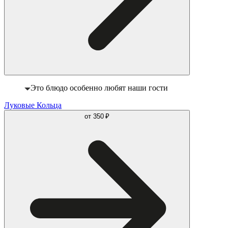
Это блюдо особенно любят наши гости
Луковые Кольца
от
350 ₽