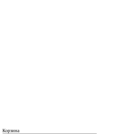
Корзина