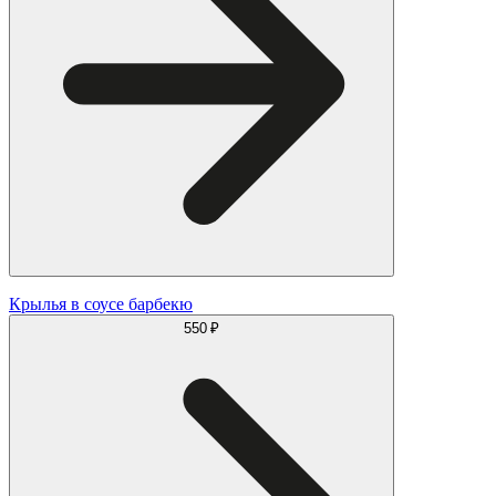
Крылья в соусе барбекю
550 ₽