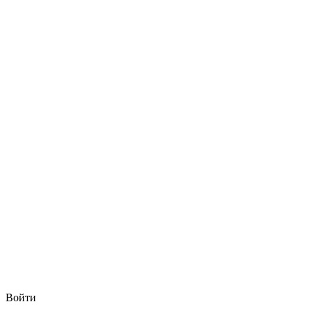
Войти