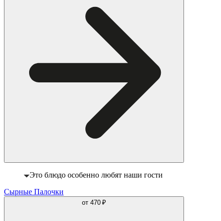
Это блюдо особенно любят наши гости
Сырные Палочки
от
470 ₽