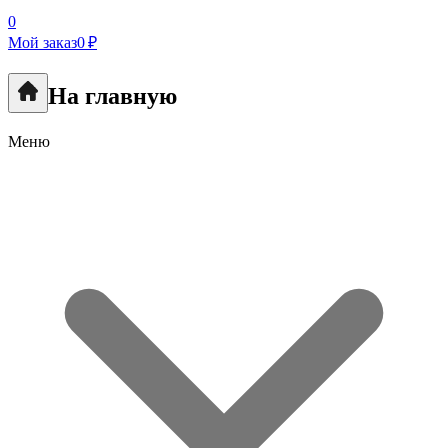
0
Мой заказ
0 ₽
На главную
Меню