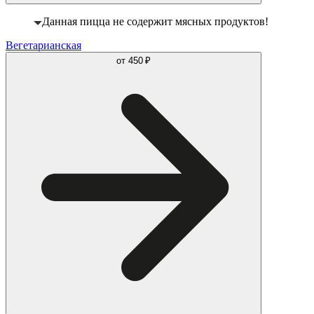
Данная пицца не содержит мясных продуктов!
Вегетарианская
от
450 ₽