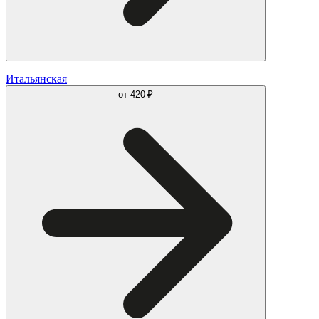
Итальянская
от
420 ₽