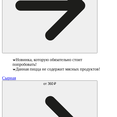
Новинка, которую обязательно стоит
попробовать!
Данная пицца не содержит мясных продуктов!
Сырная
от
360 ₽