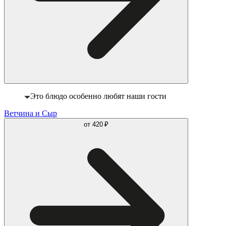
Это блюдо особенно любят наши гости
Ветчина и Сыр
от
420 ₽