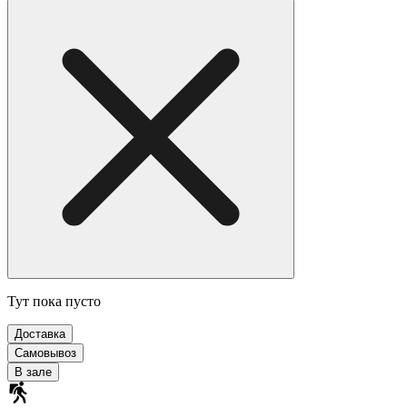
Тут пока пусто
Доставка
Самовывоз
В зале