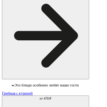
Это блюдо особенно любят наши гости
Грибная с курицей
от
470 ₽