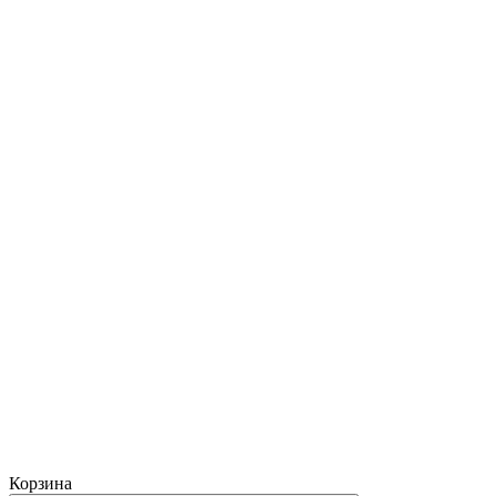
Корзина