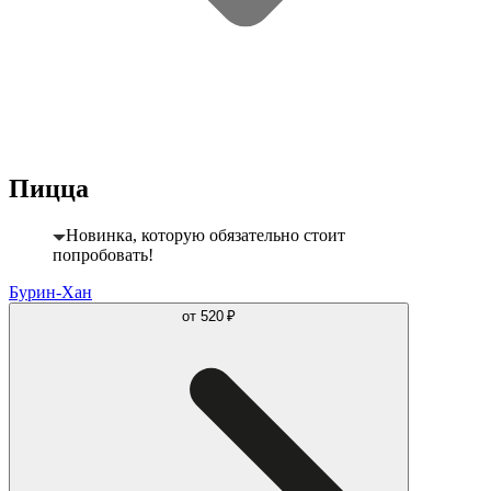
Пицца
Новинка, которую обязательно стоит
попробовать!
Бурин-Хан
от
520 ₽