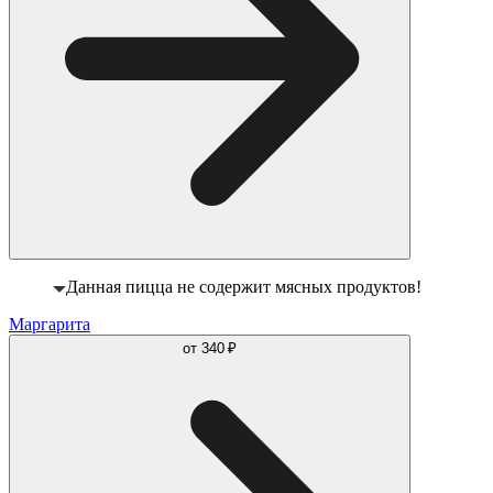
Данная пицца не содержит мясных продуктов!
Маргарита
от
340 ₽