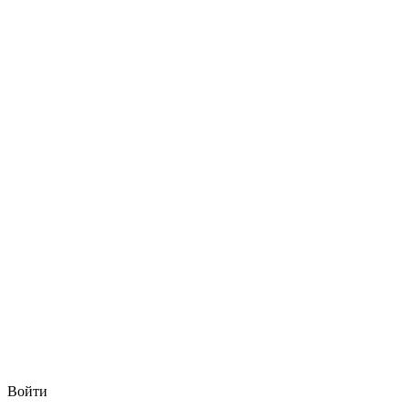
Войти