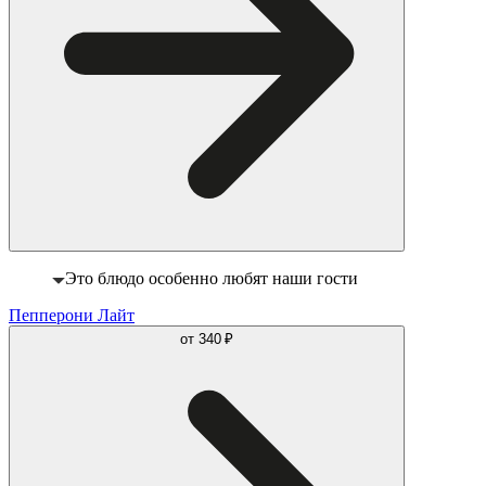
Это блюдо особенно любят наши гости
Пепперони Лайт
от
340 ₽