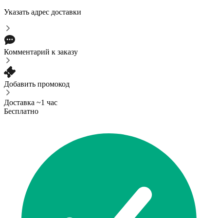
Указать адрес доставки
Комментарий к заказу
Добавить промокод
Доставка ~1 час
Бесплатно